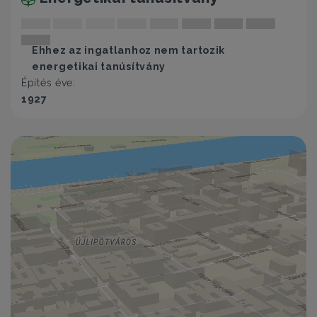
Ehhez az ingatlanhoz nem tartozik
energetikai tanúsítvány
Építés éve:
1927