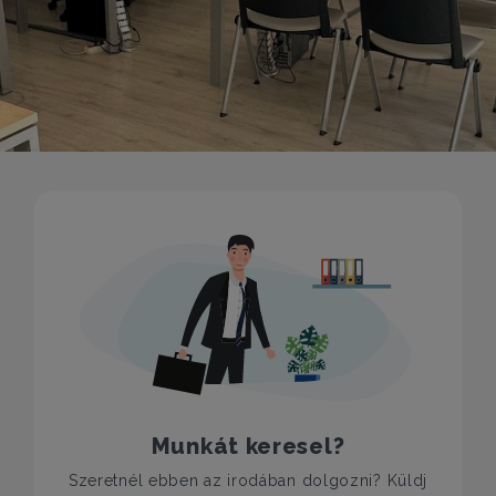
Munkát keresel?
Szeretnél ebben az irodában dolgozni? Küldj